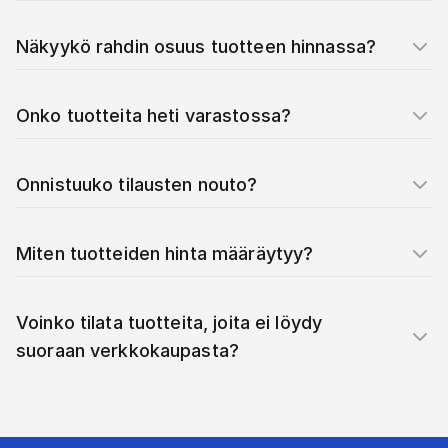
Näkyykö rahdin osuus tuotteen hinnassa?
Onko tuotteita heti varastossa?
Onnistuuko tilausten nouto?
Miten tuotteiden hinta määräytyy?
Voinko tilata tuotteita, joita ei löydy
suoraan verkkokaupasta?