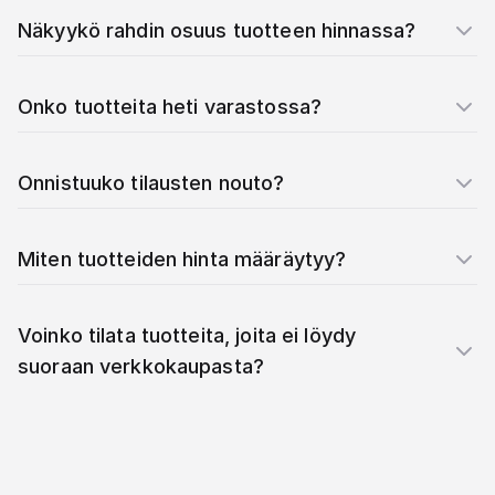
Näkyykö rahdin osuus tuotteen hinnassa?
Onko tuotteita heti varastossa?
Onnistuuko tilausten nouto?
Miten tuotteiden hinta määräytyy?
Voinko tilata tuotteita, joita ei löydy
suoraan verkkokaupasta?