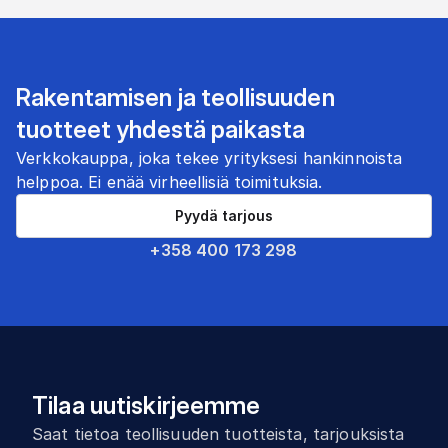
Rakentamisen ja teollisuuden
tuotteet yhdestä paikasta
Verkkokauppa, joka tekee yrityksesi hankinnoista
helppoa. Ei enää virheellisiä toimituksia.
Pyydä tarjous
+358 400 173 298
Tilaa uutiskirjeemme
Saat tietoa teollisuuden tuotteista, tarjouksista