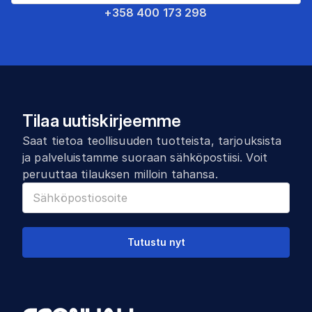
+358 400 173 298
Tilaa uutiskirjeemme
Saat tietoa teollisuuden tuotteista, tarjouksista
ja palveluistamme suoraan sähköpostiisi. Voit
peruuttaa tilauksen milloin tahansa.
Tutustu nyt