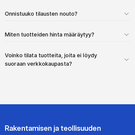
Onnistuuko tilausten nouto?
Miten tuotteiden hinta määräytyy?
Voinko tilata tuotteita, joita ei löydy
suoraan verkkokaupasta?
Rakentamisen ja teollisuuden