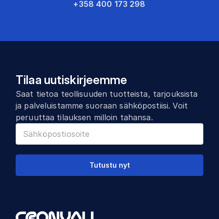
+358 400 173 298
Tilaa uutiskirjeemme
Saat tietoa teollisuuden tuotteista, tarjouksista
ja palveluistamme suoraan sähköpostiisi. Voit
peruuttaa tilauksen milloin tahansa.
Tutustu nyt