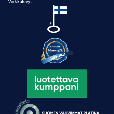
Verkkolevyt