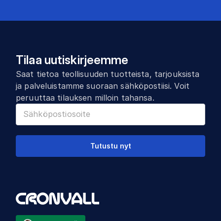
Tilaa uutiskirjeemme
Saat tietoa teollisuuden tuotteista, tarjouksista
ja palveluistamme suoraan sähköpostiisi. Voit
peruuttaa tilauksen milloin tahansa.
Tutustu nyt