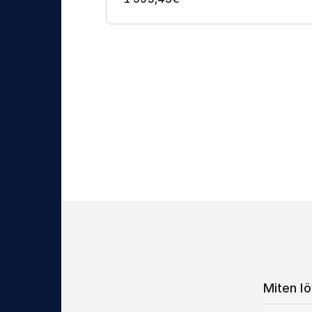
Miten lö