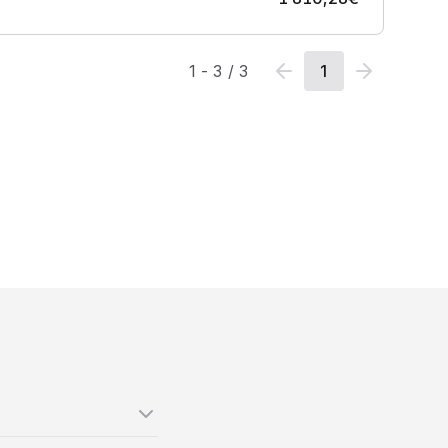
1
-
3
/
3
1