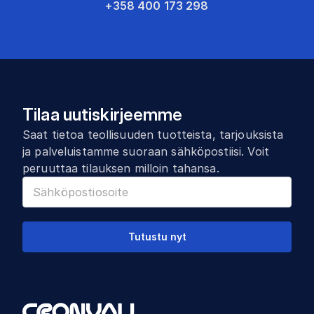
+358 400 173 298
Tilaa uutiskirjeemme
Saat tietoa teollisuuden tuotteista, tarjouksista
ja palveluistamme suoraan sähköpostiisi. Voit
peruuttaa tilauksen milloin tahansa.
Tutustu nyt