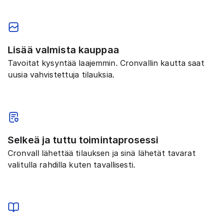
Lisää valmista kauppaa
Tavoitat kysyntää laajemmin. Cronvallin kautta saat
uusia vahvistettuja tilauksia.
Selkeä ja tuttu toimintaprosessi
Cronvall lähettää tilauksen ja sinä lähetät tavarat
valitulla rahdilla kuten tavallisesti.