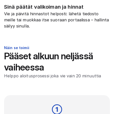
Sinä päätät valikoiman ja hinnat
Vie ja päivitä hinnastot helposti: lähetä tiedosto
meille tai muokkaa itse suoraan portaalissa – hallinta
säilyy sinulla.
Näin se toimii
Pääset alkuun neljässä
vaiheessa
Helppo aloitusprosessi joka vie vain 20 minuuttia