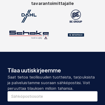
tavarantoimittajalle
Tilaa uutiskirjeemme
Saat tietoa teollisuuden tuotteista, tarjouksista
ja palveluistamme suoraan sähköpostiisi. Voit
peruuttaa tilauksen milloin tahansa.