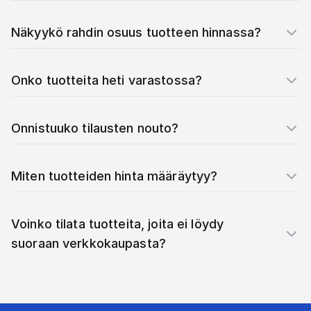
Näkyykö rahdin osuus tuotteen hinnassa?
Onko tuotteita heti varastossa?
Onnistuuko tilausten nouto?
Miten tuotteiden hinta määräytyy?
Voinko tilata tuotteita, joita ei löydy
suoraan verkkokaupasta?