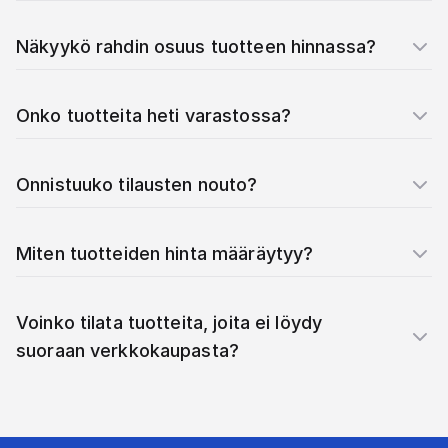
Näkyykö rahdin osuus tuotteen hinnassa?
Onko tuotteita heti varastossa?
Onnistuuko tilausten nouto?
Miten tuotteiden hinta määräytyy?
Voinko tilata tuotteita, joita ei löydy
suoraan verkkokaupasta?