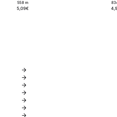
558
m
83
5,09
€
4,