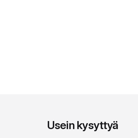
Usein kysyttyä