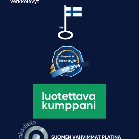
Verkkolevyt