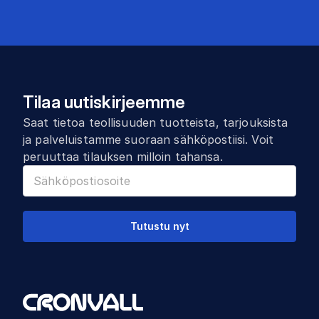
Tilaa uutiskirjeemme
Saat tietoa teollisuuden tuotteista, tarjouksista
ja palveluistamme suoraan sähköpostiisi. Voit
peruuttaa tilauksen milloin tahansa.
Tutustu nyt