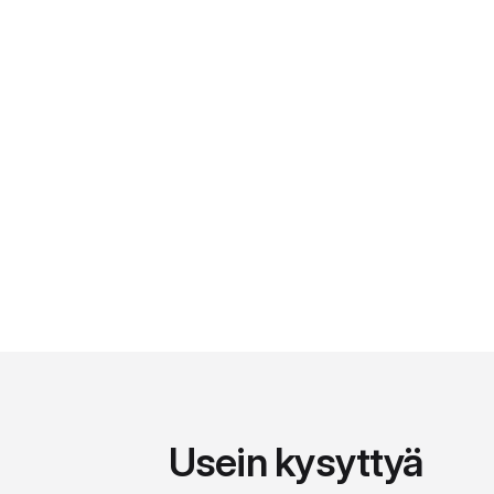
Usein kysyttyä