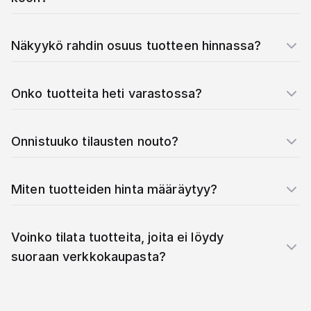
Näkyykö rahdin osuus tuotteen hinnassa?
Onko tuotteita heti varastossa?
Onnistuuko tilausten nouto?
Miten tuotteiden hinta määräytyy?
Voinko tilata tuotteita, joita ei löydy
suoraan verkkokaupasta?