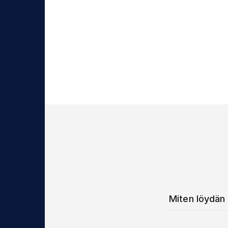
Miten löydän 