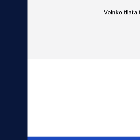
Voinko tilata