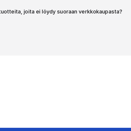
 tuotteita, joita ei löydy suoraan verkkokaupasta?