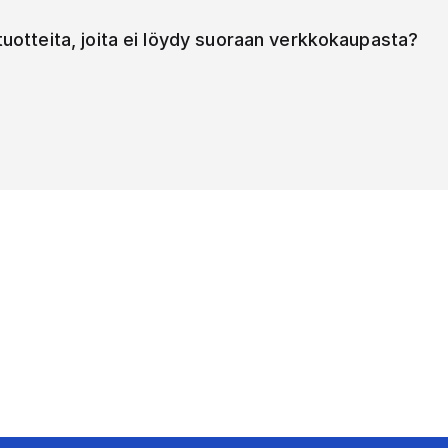
 tuotteita, joita ei löydy suoraan verkkokaupasta?