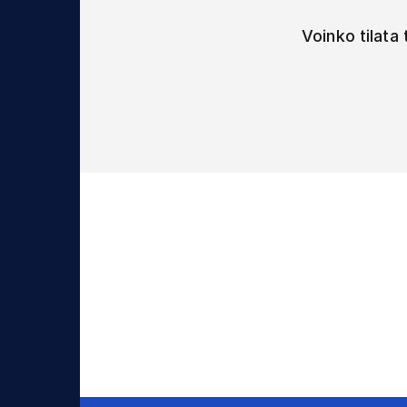
Voinko tilata