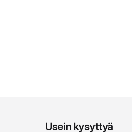
Usein kysyttyä