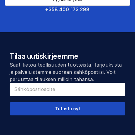
+358 400 173 298
Tilaa uutiskirjeemme
Saat tietoa teollisuuden tuotteista, tarjouksista
ja palveluistamme suoraan sähköpostiisi. Voit
peruuttaa tilauksen milloin tahansa.
Tutustu nyt