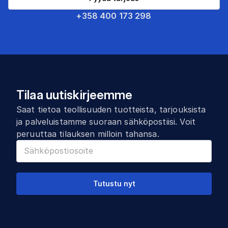
+358 400 173 298
Tilaa uutiskirjeemme
Saat tietoa teollisuuden tuotteista, tarjouksista
ja palveluistamme suoraan sähköpostiisi. Voit
peruuttaa tilauksen milloin tahansa.
Tutustu nyt