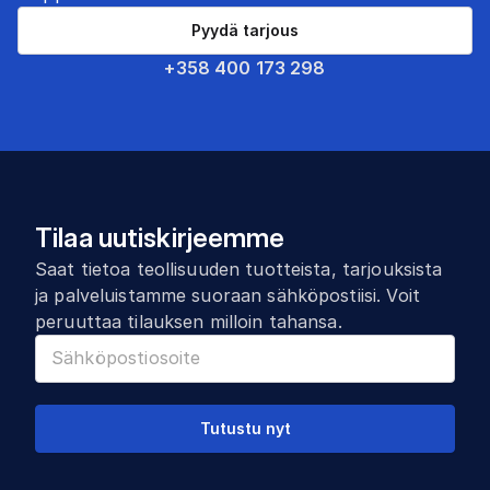
Pyydä tarjous
+358 400 173 298
Tilaa uutiskirjeemme
Saat tietoa teollisuuden tuotteista, tarjouksista
ja palveluistamme suoraan sähköpostiisi. Voit
peruuttaa tilauksen milloin tahansa.
Tutustu nyt