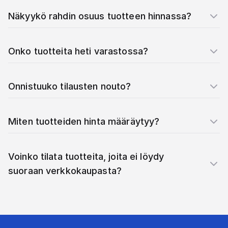
Näkyykö rahdin osuus tuotteen hinnassa?
Onko tuotteita heti varastossa?
Onnistuuko tilausten nouto?
Miten tuotteiden hinta määräytyy?
Voinko tilata tuotteita, joita ei löydy
suoraan verkkokaupasta?