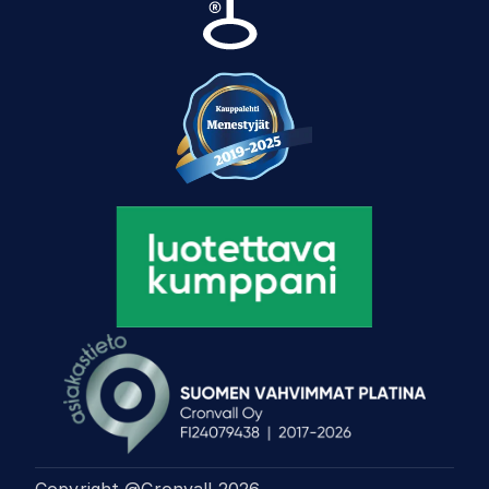
Copyright @Cronvall
2026