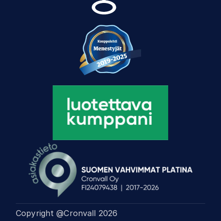
Copyright @Cronvall
2026