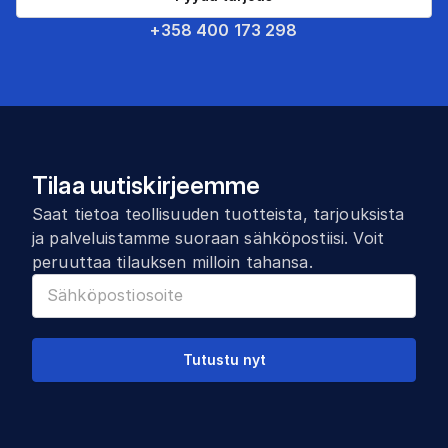
+358 400 173 298
Tilaa uutiskirjeemme
Saat tietoa teollisuuden tuotteista, tarjouksista
ja palveluistamme suoraan sähköpostiisi. Voit
peruuttaa tilauksen milloin tahansa.
Tutustu nyt