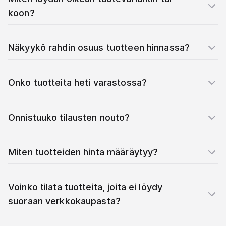
koon?
Näkyykö rahdin osuus tuotteen hinnassa?
Onko tuotteita heti varastossa?
Onnistuuko tilausten nouto?
Miten tuotteiden hinta määräytyy?
Voinko tilata tuotteita, joita ei löydy
suoraan verkkokaupasta?