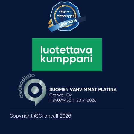
Copyright @Cronvall
2026