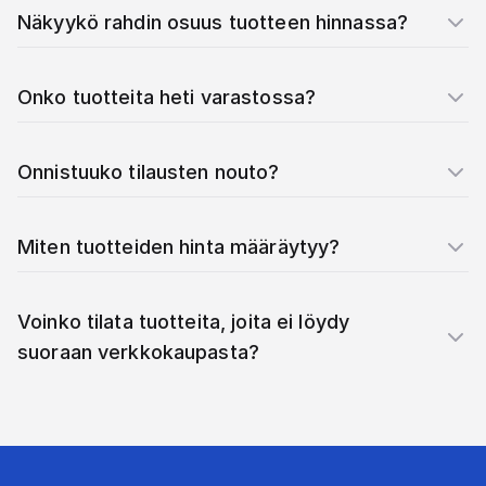
Näkyykö rahdin osuus tuotteen hinnassa?
Onko tuotteita heti varastossa?
Onnistuuko tilausten nouto?
Miten tuotteiden hinta määräytyy?
Voinko tilata tuotteita, joita ei löydy
suoraan verkkokaupasta?