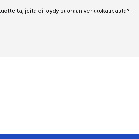
 tuotteita, joita ei löydy suoraan verkkokaupasta?