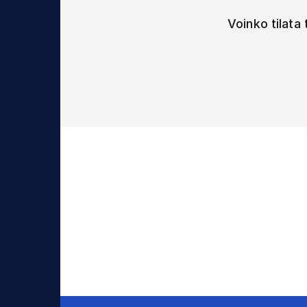
Voinko tilata