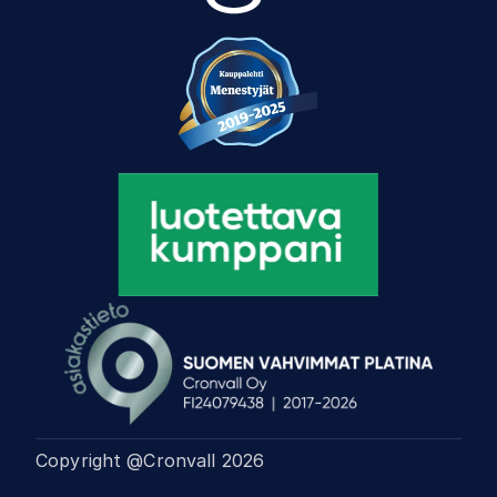
Copyright @Cronvall
2026