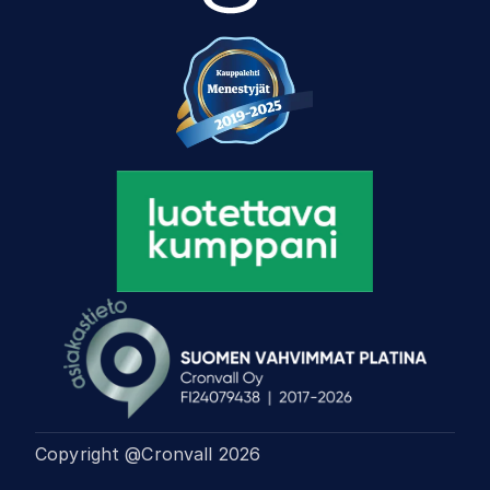
Copyright @Cronvall
2026