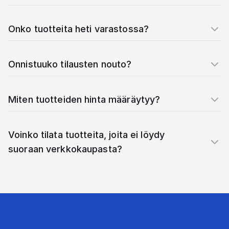
Onko tuotteita heti varastossa?
Onnistuuko tilausten nouto?
Miten tuotteiden hinta määräytyy?
Voinko tilata tuotteita, joita ei löydy
suoraan verkkokaupasta?