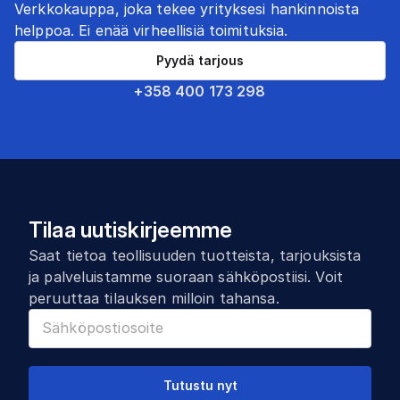
Verkkokauppa, joka tekee yrityksesi hankinnoista
helppoa. Ei enää virheellisiä toimituksia.
Pyydä tarjous
+358 400 173 298
Tilaa uutiskirjeemme
Saat tietoa teollisuuden tuotteista, tarjouksista
ja palveluistamme suoraan sähköpostiisi. Voit
peruuttaa tilauksen milloin tahansa.
Tutustu nyt