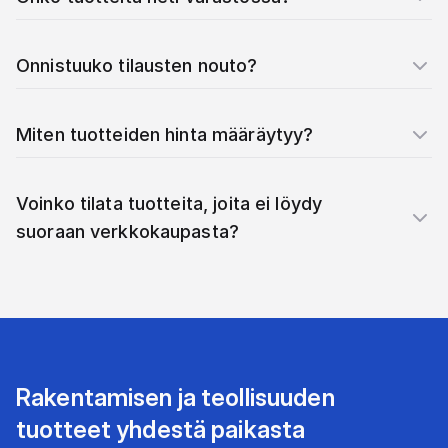
Onnistuuko tilausten nouto?
Miten tuotteiden hinta määräytyy?
Voinko tilata tuotteita, joita ei löydy
suoraan verkkokaupasta?
Rakentamisen ja teollisuuden
tuotteet yhdestä paikasta