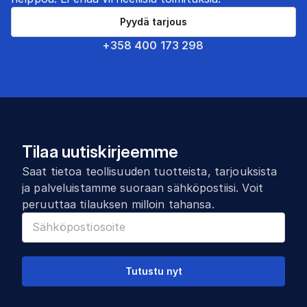
Pyydä tarjous
+358 400 173 298
Tilaa uutiskirjeemme
Saat tietoa teollisuuden tuotteista, tarjouksista
ja palveluistamme suoraan sähköpostiisi. Voit
peruuttaa tilauksen milloin tahansa.
Tutustu nyt