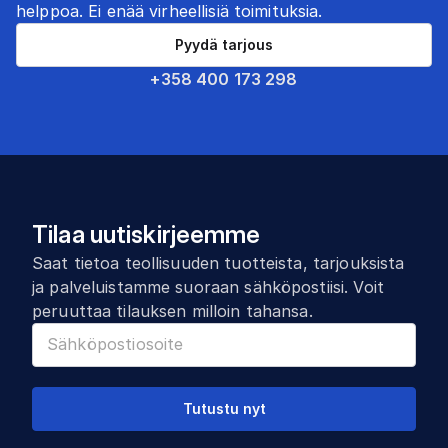
helppoa. Ei enää virheellisiä toimituksia.
Pyydä tarjous
+358 400 173 298
Tilaa uutiskirjeemme
Saat tietoa teollisuuden tuotteista, tarjouksista
ja palveluistamme suoraan sähköpostiisi. Voit
peruuttaa tilauksen milloin tahansa.
Tutustu nyt