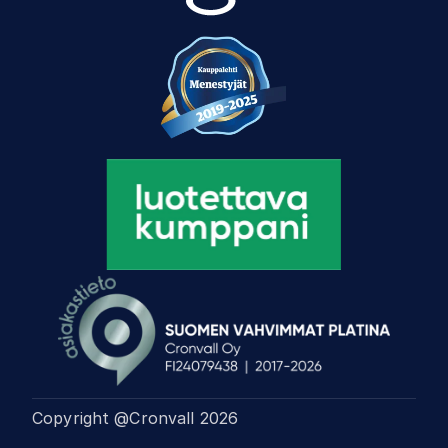
Copyright @Cronvall
2026