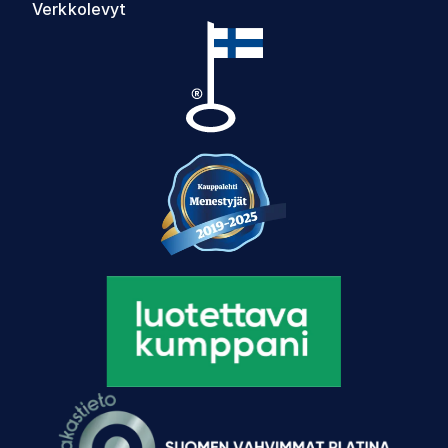
Verkkolevyt