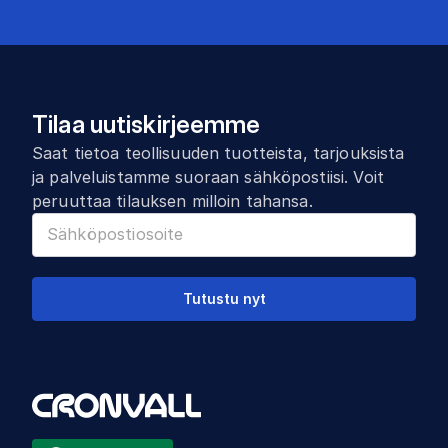
Tilaa uutiskirjeemme
Saat tietoa teollisuuden tuotteista, tarjouksista
ja palveluistamme suoraan sähköpostiisi. Voit
peruuttaa tilauksen milloin tahansa.
Tutustu nyt