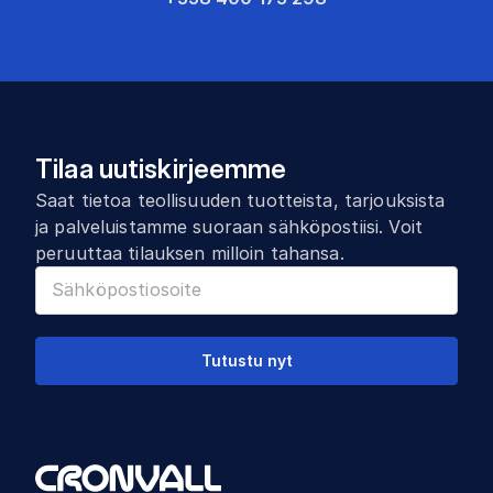
Tilaa uutiskirjeemme
Saat tietoa teollisuuden tuotteista, tarjouksista
ja palveluistamme suoraan sähköpostiisi. Voit
peruuttaa tilauksen milloin tahansa.
Tutustu nyt