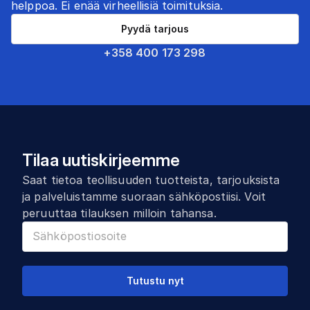
helppoa. Ei enää virheellisiä toimituksia.
Pyydä tarjous
+358 400 173 298
Tilaa uutiskirjeemme
Saat tietoa teollisuuden tuotteista, tarjouksista
ja palveluistamme suoraan sähköpostiisi. Voit
peruuttaa tilauksen milloin tahansa.
Tutustu nyt