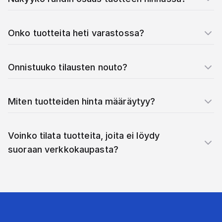
Onko tuotteita heti varastossa?
Onnistuuko tilausten nouto?
Miten tuotteiden hinta määräytyy?
Voinko tilata tuotteita, joita ei löydy
suoraan verkkokaupasta?