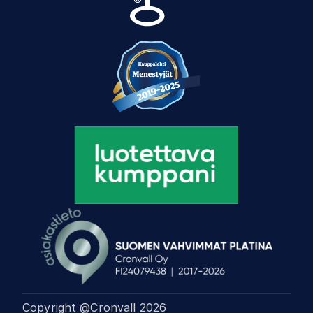
Copyright @Cronvall
2026