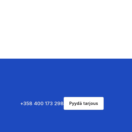
+358 400 173 298
Pyydä tarjous