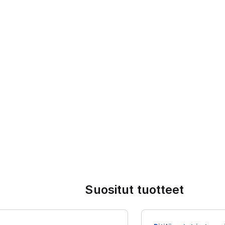
Suositut tuotteet