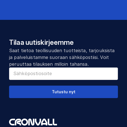
Tilaa uutiskirjeemme
Saat tietoa teollisuuden tuotteista, tarjouksista
ja palveluistamme suoraan sähköpostiisi. Voit
peruuttaa tilauksen milloin tahansa.
Tutustu nyt