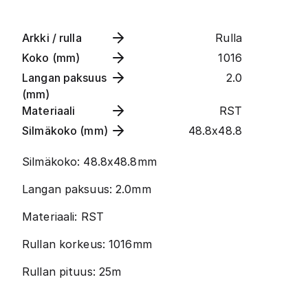
Arkki / rulla
Rulla
Koko (mm)
1016
Langan paksuus
2.0
(mm)
Materiaali
RST
Silmäkoko (mm)
48.8x48.8
Silmäkoko: 48.8x48.8mm
Langan paksuus: 2.0mm
Materiaali: RST
Rullan korkeus: 1016mm
Rullan pituus: 25m