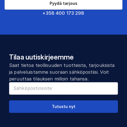
Pyydä tarjous
+358 400 173 298
Tilaa uutiskirjeemme
Saat tietoa teollisuuden tuotteista, tarjouksista
ja palveluistamme suoraan sähköpostiisi. Voit
peruuttaa tilauksen milloin tahansa.
Tutustu nyt