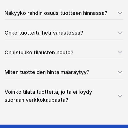
Näkyykö rahdin osuus tuotteen hinnassa?
Onko tuotteita heti varastossa?
Onnistuuko tilausten nouto?
Miten tuotteiden hinta määräytyy?
Voinko tilata tuotteita, joita ei löydy
suoraan verkkokaupasta?