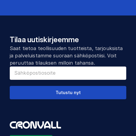
Tilaa uutiskirjeemme
Saat tietoa teollisuuden tuotteista, tarjouksista
ja palveluistamme suoraan sähköpostiisi. Voit
peruuttaa tilauksen milloin tahansa.
Tutustu nyt