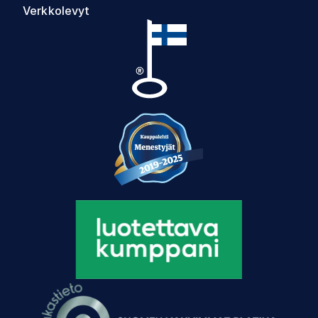
Verkkolevyt