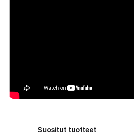
Suositut tuotteet