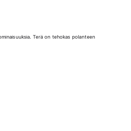
ominaisuuksia. Terä on tehokas polanteen