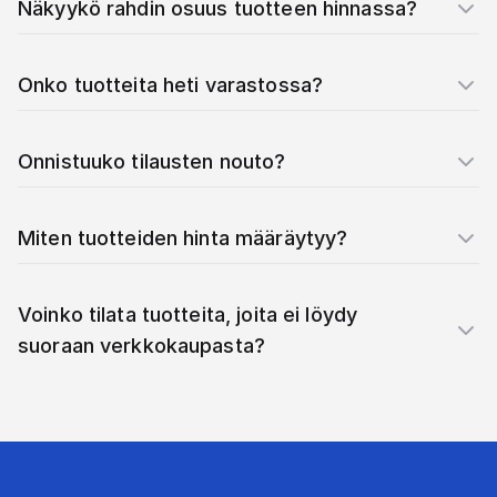
Näkyykö rahdin osuus tuotteen hinnassa?
Onko tuotteita heti varastossa?
Onnistuuko tilausten nouto?
Miten tuotteiden hinta määräytyy?
Voinko tilata tuotteita, joita ei löydy
suoraan verkkokaupasta?