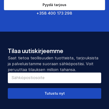
Pyydä tarjous
+358 400 173 298
Tilaa uutiskirjeemme
Saat tietoa teollisuuden tuotteista, tarjouksista
ja palveluistamme suoraan sähköpostiisi. Voit
peruuttaa tilauksen milloin tahansa.
Tutustu nyt